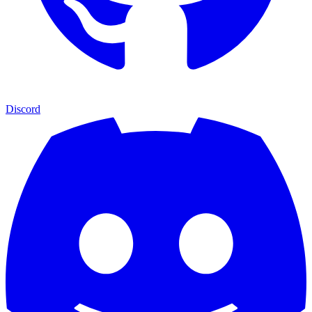
Discord