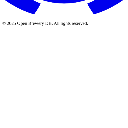
© 2025 Open Brewery DB. All rights reserved.