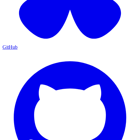
GitHub