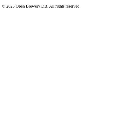
© 2025 Open Brewery DB. All rights reserved.