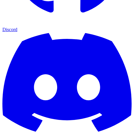
Discord