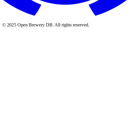
© 2025 Open Brewery DB. All rights reserved.