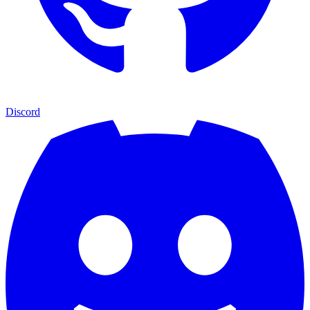
Discord