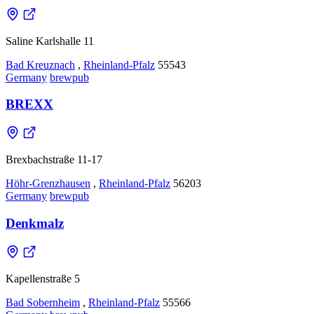
Saline Karlshalle 11
Bad Kreuznach
,
Rheinland-Pfalz
55543
Germany
brewpub
BREXX
Brexbachstraße 11-17
Höhr-Grenzhausen
,
Rheinland-Pfalz
56203
Germany
brewpub
Denkmalz
Kapellenstraße 5
Bad Sobernheim
,
Rheinland-Pfalz
55566