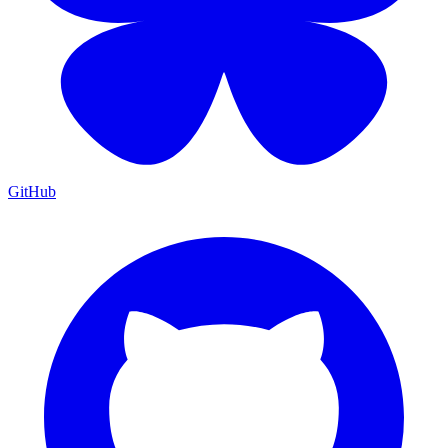
GitHub