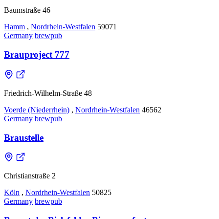
Baumstraße 46
Hamm
,
Nordrhein-Westfalen
59071
Germany
brewpub
Brauproject 777
Friedrich-Wilhelm-Straße 48
Voerde (Niederrhein)
,
Nordrhein-Westfalen
46562
Germany
brewpub
Braustelle
Christianstraße 2
Köln
,
Nordrhein-Westfalen
50825
Germany
brewpub