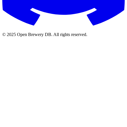
© 2025 Open Brewery DB. All rights reserved.