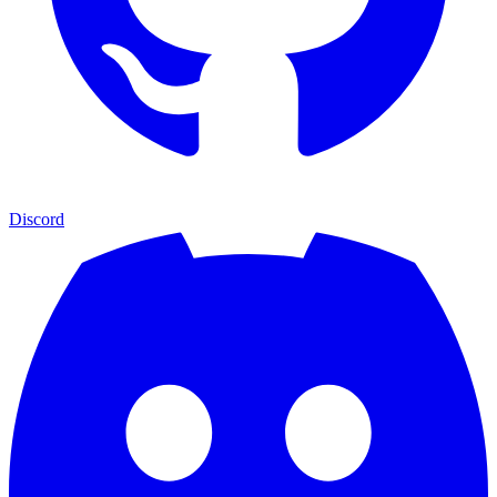
Discord