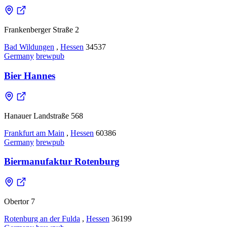
Frankenberger Straße 2
Bad Wildungen
,
Hessen
34537
Germany
brewpub
Bier Hannes
Hanauer Landstraße 568
Frankfurt am Main
,
Hessen
60386
Germany
brewpub
Biermanufaktur Rotenburg
Obertor 7
Rotenburg an der Fulda
,
Hessen
36199