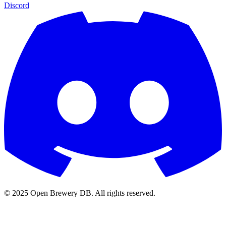
Discord
© 2025 Open Brewery DB. All rights reserved.