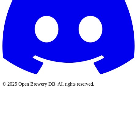
© 2025 Open Brewery DB. All rights reserved.