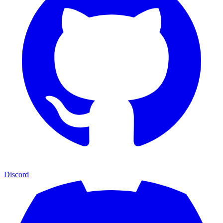
Discord