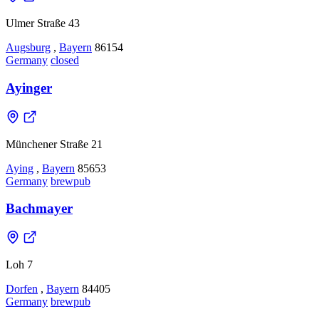
Ulmer Straße 43
Augsburg
,
Bayern
86154
Germany
closed
Ayinger
Münchener Straße 21
Aying
,
Bayern
85653
Germany
brewpub
Bachmayer
Loh 7
Dorfen
,
Bayern
84405
Germany
brewpub