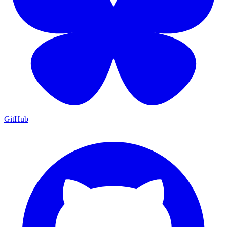
GitHub