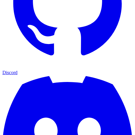
Discord