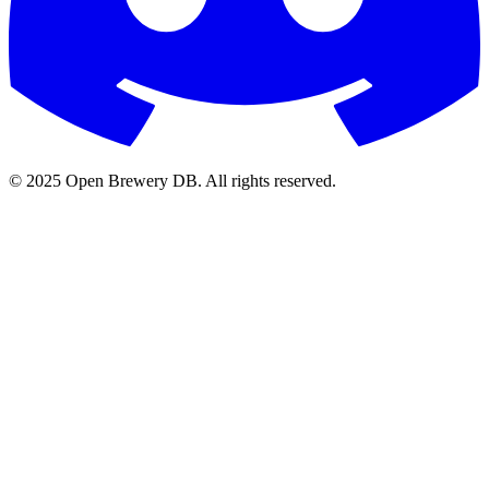
© 2025 Open Brewery DB. All rights reserved.