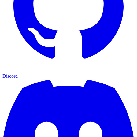
Discord