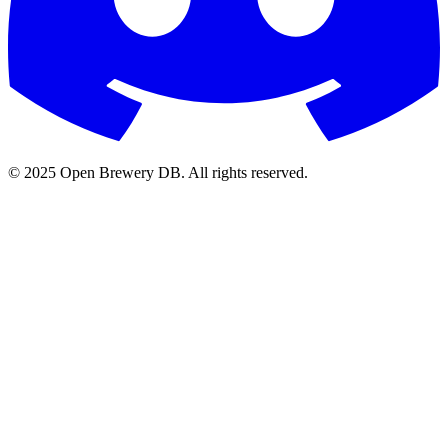
© 2025 Open Brewery DB. All rights reserved.