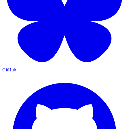
GitHub