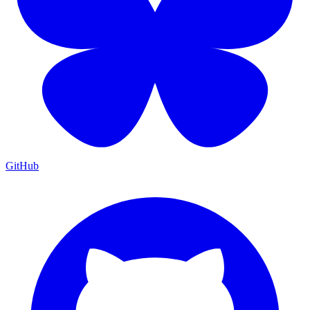
GitHub