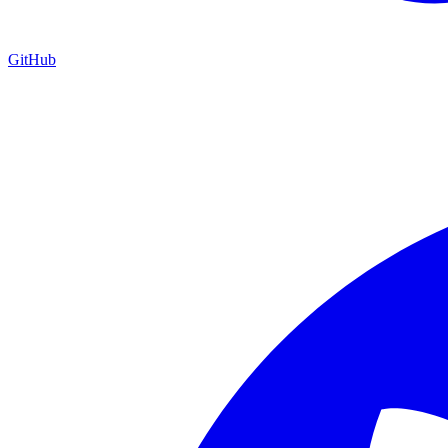
GitHub